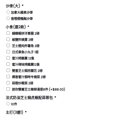
沙律(⼤)
*
加拿⼤蘋果沙律
香橙煙鴨胸沙律
小食(選2款)
*
蝴蝶蝦拼洋蔥圈 2磅
椒鹽炸燒賣 2磅
芝⼠煙⾁炸薯⻆ 2磅
⽇式章⿂⼩丸⼦ 1客
蜜汁烤雞翼 12隻
蜜汁辣味烤雞翼12隻
雙重芝⼠焗西蘭花 2磅
椰香葡汁焗時令燒菜 2磅
蒜蓉炒雜菜 2磅
迷你雙層芝士豬柳漢堡8件
(+
$
88.00
)
法式奶油芝士焗虎蝦配蒜蓉包
*
10件
主打(3選1)
*