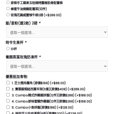
原條手工蘋果玉桂燒烤醬豬肋骨配薯條
蜂蜜牛油燒雞配薯菜(切件)
玫瑰花園威靈頓牛柳2磅
(+
$
288.00
)
飯/意粉(選2款) 2磅
*
時令生果杯
*
10杯
養顏燕窩玫瑰奶凍杯
*
優惠追加食物:
1. 芝士煙肉薯角 (原價$168)
(+
$
88.00
)
2. 寶雲蘇焗紐西蘭羊架(6隻)(原價$408)
(+
$
288.00
)
3. Combo韓式炸雞鎚拼盤(12件)(原價$288)
(+
$
188.00
)
4. Combo原味蜜糖炸雞鎚(12件)(原價$268)
(+
$
168.00
)
5. Combo小食拼盤(原價$188)
(+
$
128.00
)
6. 迷你芝士牛肉漢堡(8件)(原價$320)
(+
$
238.00
)