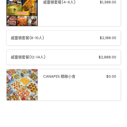
威靈頓套餐(4-6人)
$
1,388.00
威靈頓套餐(8-10人)
$
2,188.00
威靈頓套餐(12-14人)
$
2,888.00
CANAPES 精緻小食
$
0.00