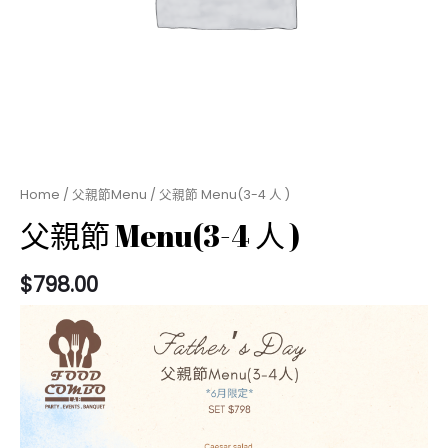
Home
/
父親節Menu
/ ⽗親節 Menu(3-4 ⼈ )
⽗親節 Menu(3-4 ⼈ )
$
798.00