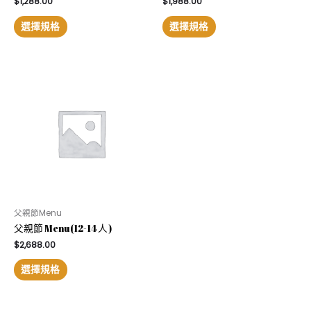
$
1,288.00
$
1,988.00
選擇規格
選擇規格
父親節Menu
⽗親節 Menu(12-14 ⼈ )
$
2,688.00
選擇規格