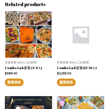
Related products
到會套餐 Menu (主餐牌)
到會套餐 Menu (主餐牌)
Combo Lab套餐 (4-6人)
Combo Lab套餐(12-16人)
$
988.00
$
2,288.00
選擇規格
選擇規格