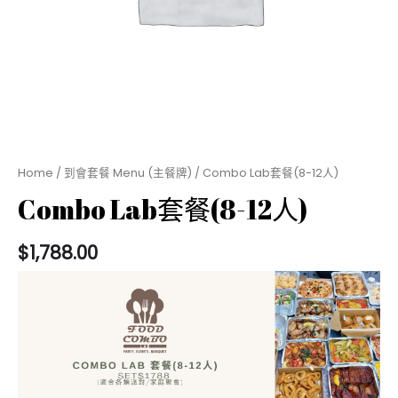
Home
/
到會套餐 Menu (主餐牌)
/ Combo Lab套餐(8-12人)
Combo Lab套餐(8-12人)
$
1,788.00