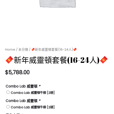
Home
/
未分類
/
新年威靈頓套餐(16-24人)
新年威靈頓套餐(16-24人)
$
5,788.00
Combo Lab 威靈頓
*
Combo Lab 威靈頓牛柳 [2磅]
Combo Lab 威靈頓
*
Combo Lab 威靈頓牛柳 [2磅]