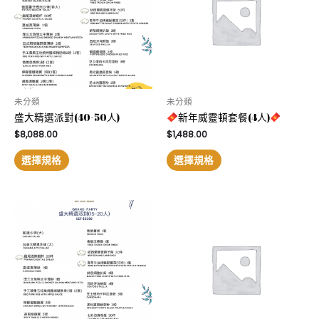
未分類
未分類
盛大精選派對(40-50人)
新年威靈頓套餐(4人)
$
8,088.00
$
1,488.00
選擇規格
選擇規格