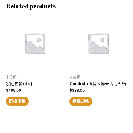
Related products
未分類
未分類
家庭套餐 (4人)
ComboLab 情人節朱古力火鍋
$
499.00
$
388.00
選擇規格
選擇規格