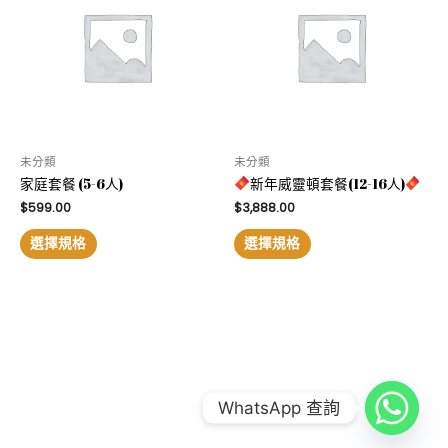
未分類
未分類
家庭套餐 (5-6人)
新年威靈頓套餐(12-16人)
$
599.00
$
3,888.00
選擇規格
選擇規格
COPYRIGHT © 2026
FOOD COMBO LAB 到會公司
|
CREDITS
WhatsApp 查詢
POWERED BY
FOOD COMBO LAB 到會公司