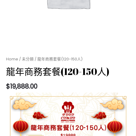
Home
/
未分類
/ 龍年商務套餐(120-150人)
龍年商務套餐(120-150人)
$
19,888.00