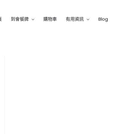
頁
到會餐牌
購物車
有用資訊
Blog