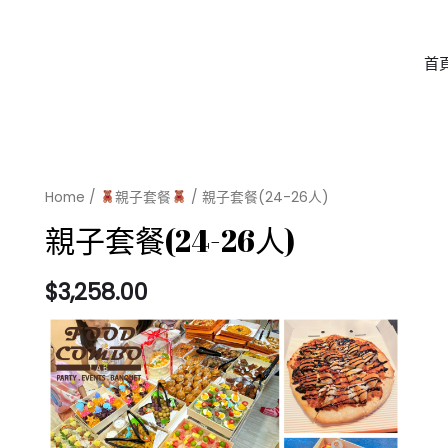
首
Home
/
親子套餐
/ 親子套餐(24-26人)
親子套餐(24-26人)
$
3,258.00