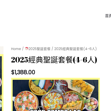
首
Home
/
2025聖誕套餐
/ 2025經典聖誕套餐(4-6人)
2025經典聖誕套餐(4-6人)
$
1,388.00