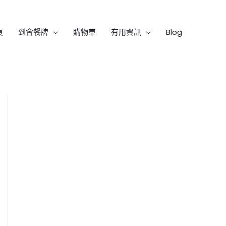
頁
到會餐牌
購物車
有用資訊
Blog