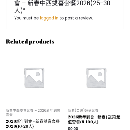
會 – 新春中西雙喜套餐2026(25-30
2026(25-
30
人)”
人)
You must be
logged in
to post a review.
quantity
Related products
新春中西雙喜套餐 – 2026新年到會
新春(自選)超值套餐
套餐
2026新年到會 – 新春(自選)超
2026新年到會 – 新春雙喜套餐
值套餐(8-100人)
2026(16-20人)
$
0.00