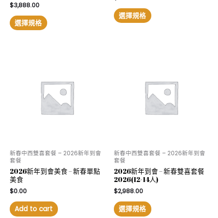
$
3,888.00
選擇規格
選擇規格
新春中西雙喜套餐 – 2026新年到會
新春中西雙喜套餐 – 2026新年到會
套餐
套餐
2026新年到會美食 – 新春單點
2026新年到會 – 新春雙喜套餐
美食
2026(12-14人)
$
0.00
$
2,988.00
Add to cart
選擇規格