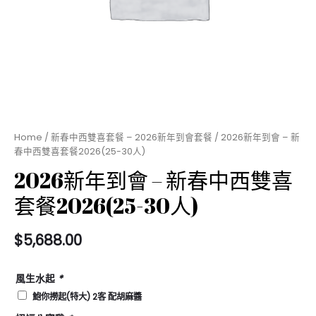
Home
/
新春中西雙喜套餐 – 2026新年到會套餐
/ 2026新年到會 – 新
春中西雙喜套餐2026(25-30人)
2026新年到會 – 新春中西雙喜
套餐2026(25-30人)
$
5,688.00
風生水起
*
鮑你撈起(特大) 2客 配胡麻醬