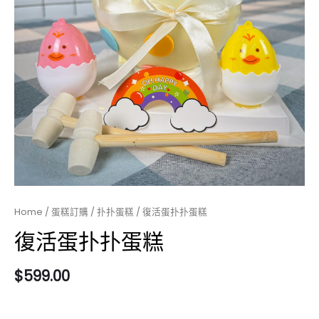
Home
/
蛋糕訂購
/
扑扑蛋糕
/ 復活蛋扑扑蛋糕
復活蛋扑扑蛋糕
$
599.00