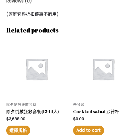
Reviews (0)
(家庭套餐折扣優惠不適用)
Related products
除夕倒數狂歡套餐
未分類
除夕倒數狂歡套餐(12-14人)
Cocktail salad 沙律杯
$
3,688.00
$
0.00
選擇規格
Add to cart