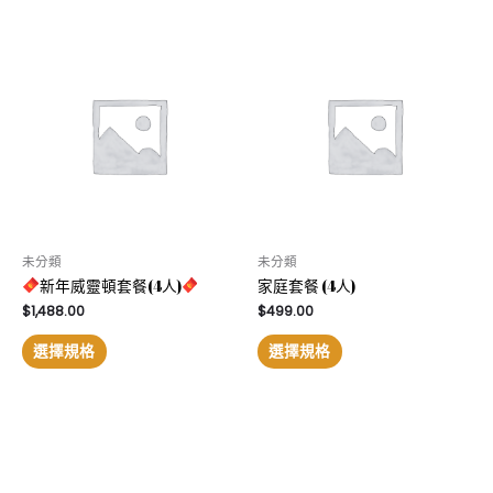
未分類
未分類
新年威靈頓套餐(4人)
家庭套餐 (4人)
$
1,488.00
$
499.00
選擇規格
選擇規格