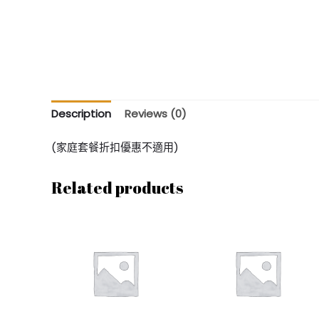
Description
Reviews (0)
(家庭套餐折扣優惠不適用)
Related products