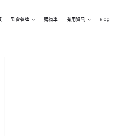
頁
到會餐牌
購物車
有用資訊
Blog