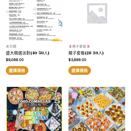
未分類
親子套餐
盛大精選派對(40-50人)
親子套餐(28-30人)
$
8,088.00
$
3,888.00
選擇規格
選擇規格