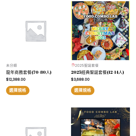
未分類
2025聖誕套餐
龍年商務套餐(70-80人)
2025經典聖誕套餐(12-14人)
$
12,388.00
$
3,688.00
選擇規格
選擇規格