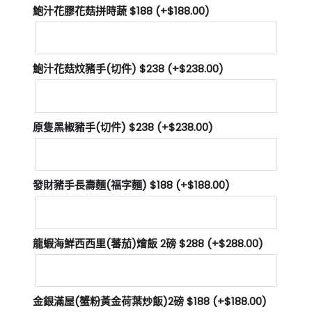
鮑汁花膠花菇拼時蔬 $188
(+
$
188.00
)
鮑汁花菇炆豬手(切件) $238
(+
$
238.00
)
原隻黑椒豬手(切件) $238
(+
$
238.00
)
發財豬手長壽麵(福字麵) $188
(+
$
188.00
)
龍蝦海鮮西西里(蕃茄)燴飯 2磅 $288
(+
$
288.00
)
金銀滿屋(蟹粉黃金荷葉炒飯)2磅 $188
(+
$
188.00
)