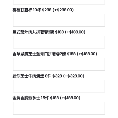
楊枝甘露杯 10杯 $238
(+
$
238.00
)
意式茄汁肉丸拼薯蓉2磅 $188
(+
$
188.00
)
香草忌廉芝士藍青口拼薯蓉2磅 $188
(+
$
188.00
)
迷你芝士牛肉漢堡 8件 $328
(+
$
328.00
)
金黃香脆蝦多士 15件 $188
(+
$
188.00
)