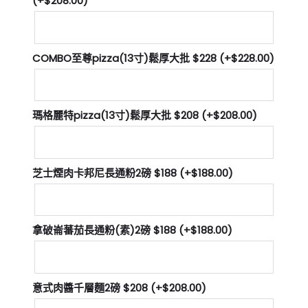
(+
$
208.00
)
COMBO至尊pizza(13寸)鬆厚大批 $228
(+
$
228.00
)
瑪格麗特pizza(13寸)鬆厚大批 $208
(+
$
208.00
)
芝士煙肉卡邦尼長通粉2磅 $188
(+
$
188.00
)
拿破崙蕃茄長通粉(素)2磅 $188
(+
$
188.00
)
意式肉醬千層麵2磅 $208
(+
$
208.00
)