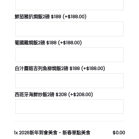
鮮茄豬扒焗飯2磅 $188
(+
$
188.00
)
葡國雞焗飯2磅 $188
(+
$
188.00
)
白汁蘑菇吉列魚柳焗飯2磅 $188
(+
$
188.00
)
西班牙海鮮炒飯2磅 $208
(+
$
208.00
)
1x
2026新年到會美食 - 新春單點美食
$0.00