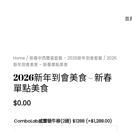
首
Home
/
新春中西雙喜套餐 – 2026新年到會套餐
/ 2026
新年到會美食 – 新春單點美食
2026新年到會美食 – 新春
單點美食
$
0.00
ComboLab威靈頓牛柳(2磅) $1288
(+
$
1,288.00
)