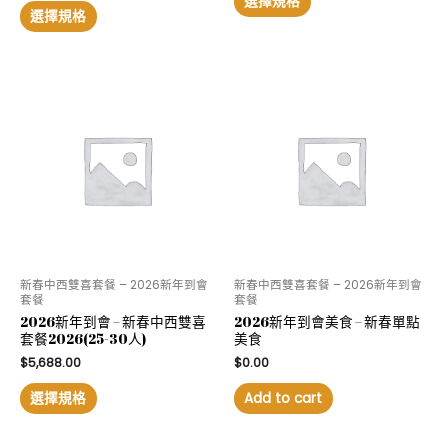
選擇規格
選擇規格
新春中西雙喜套餐 – 2026新年到會
新春中西雙喜套餐 – 2026新年到會
套餐
套餐
2026新年到會 – 新春中西雙喜
2026新年到會美食 – 新春單點
套餐2026(25-30人)
美食
$
5,688.00
$
0.00
選擇規格
Add to cart