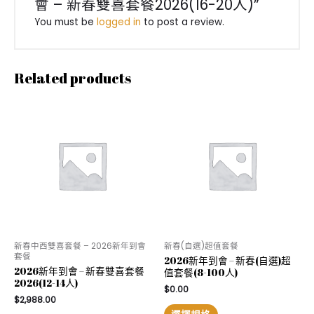
會 – 新春雙喜套餐2026(16-20人)”
人)
quantity
You must be
logged in
to post a review.
Related products
新春中西雙喜套餐 – 2026新年到會
新春(自選)超值套餐
套餐
2026新年到會 – 新春(自選)超
2026新年到會 – 新春雙喜套餐
值套餐(8-100人)
2026(12-14人)
$
0.00
$
2,988.00