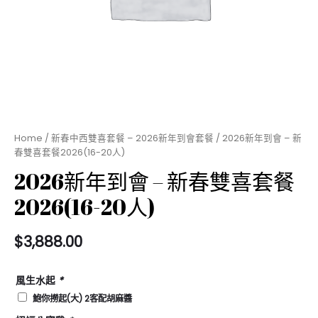
Home
/
新春中西雙喜套餐 – 2026新年到會套餐
/ 2026新年到會 – 新
春雙喜套餐2026(16-20人)
2026新年到會 – 新春雙喜套餐
2026(16-20人)
$
3,888.00
風生水起
*
鮑你撈起(大) 2客配胡麻醬