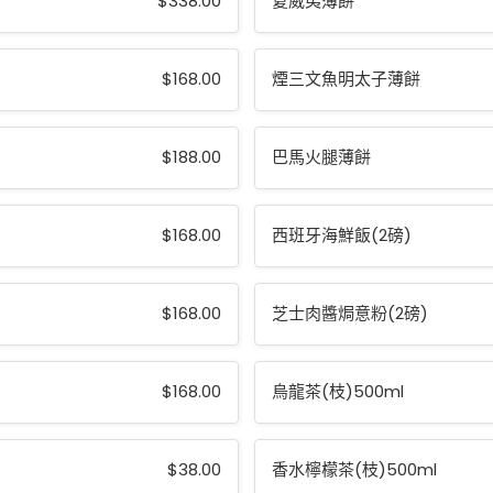
$
338.00
夏威夷薄餅
$
168.00
煙三文魚明太子薄餅
$
188.00
巴馬火腿薄餅
$
168.00
西班牙海鮮飯(2磅)
$
168.00
芝士肉醬焗意粉(2磅)
$
168.00
烏龍茶(枝)500ml
$
38.00
香水檸檬茶(枝)500ml