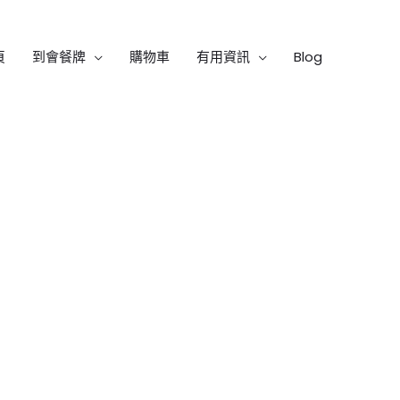
頁
到會餐牌
購物車
有用資訊
Blog