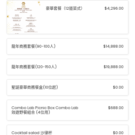
豪華套餐（12道菜式）
$
4,296.00
龍年商務套餐(90-100人)
$
14,888.00
龍年商務套餐(120-150人)
$
19,888.00
聖誕豪華商務餐盒(10位起)
$
0.00
Combo Lab Picnic Box Combo Lab
$
688.00
效遊野餐組合 (4位用)
Cocktail salad 沙律杯
$
0.00