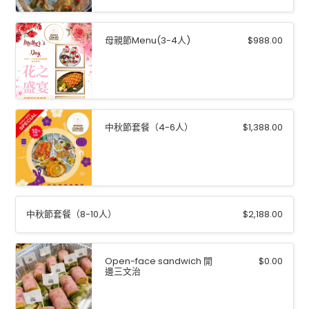
⺟親節Menu(3-4⼈)
$
988.00
中秋節套餐（4-6人）
$
1,388.00
中秋節套餐（8-10人）
$
2,188.00
Open-face sandwich 開
$
0.00
邊三文治