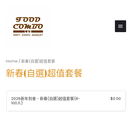
Main
Men
Home
/ 新春(自選)超值套餐
新春(自選)超值套餐
2026新年到會 - 新春(自選)超值套餐(8-
$
0.00
100人)